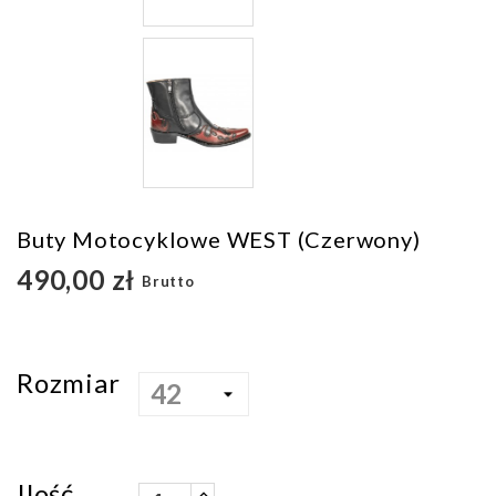
Buty Motocyklowe WEST (czerwony)
490,00 zł
Brutto
Rozmiar
Ilość