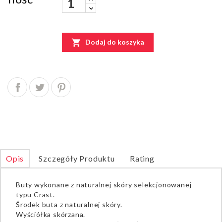

Dodaj do koszyka
Opis
Szczegóły Produktu
Rating
Buty wykonane z naturalnej skóry selekcjonowanej
typu Crast.
Środek buta z naturalnej skóry.
Wyściółka skórzana.