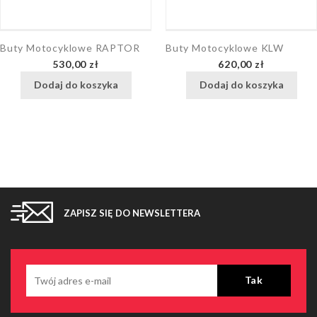
Buty Motocyklowe RAPTOR
Buty Motocyklowe KLW
Cena
Cena
530,00 zł
620,00 zł
Dodaj do koszyka
Dodaj do koszyka
ZAPISZ SIĘ DO NEWSLETTERA