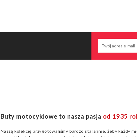
Buty motocyklowe to nasza pasja
od 1935 ro
Naszą kolekcję przygotowaliśmy bardzo starannie, żeby każdy mi