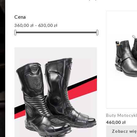
Cena
360,00 zł - 630,00 zł
Buty Motocyk
460,00 zł
Zobacz wię