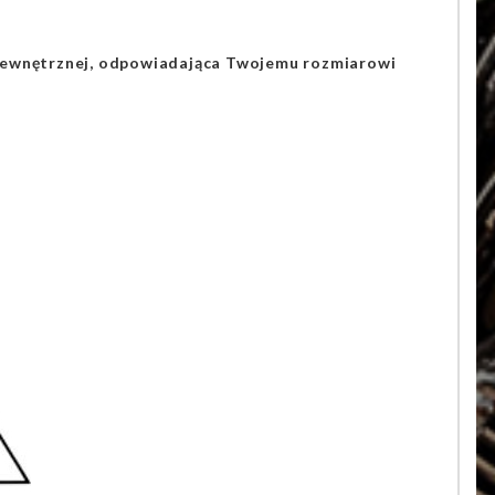
 wewnętrznej, odpowiadająca Twojemu rozmiarowi