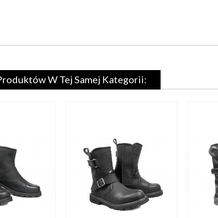
Produktów W Tej Samej Kategorii: