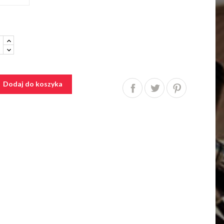
Dodaj do koszyka