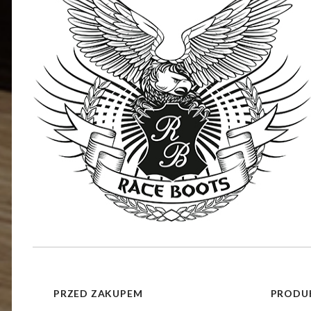
PRZED ZAKUPEM
PRODU