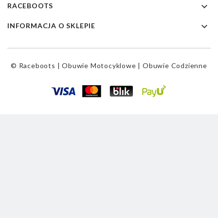

RACEBOOTS

INFORMACJA O SKLEPIE
© Raceboots | Obuwie Motocyklowe | Obuwie Codzienne