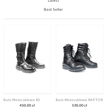
Latest
Best Seller
Buty Motocyklowe R2
Buty Motocyklowe RAPTOR
Cena
Cena
450,00 zł
530,00 zł