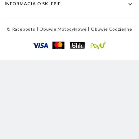

INFORMACJA O SKLEPIE
© Raceboots | Obuwie Motocyklowe | Obuwie Codzienne