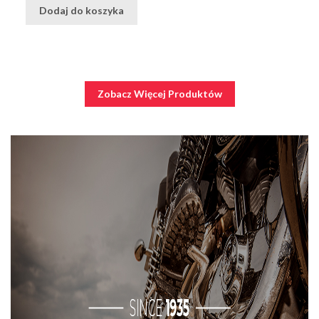
Dodaj do koszyka
Zobacz Więcej Produktów