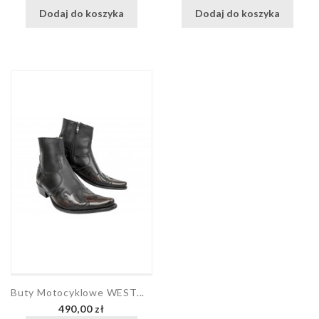
Dodaj do koszyka
Dodaj do koszyka
Buty Motocyklowe WEST...
Cena
490,00 zł