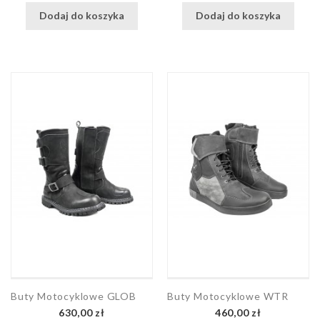
Dodaj do koszyka
Dodaj do koszyka
Buty Motocyklowe GLOB
Buty Motocyklowe WTR
Cena
Cena
630,00 zł
460,00 zł