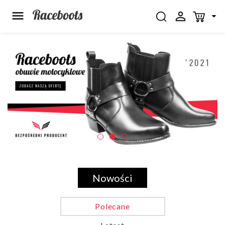



Nowości
Polecane