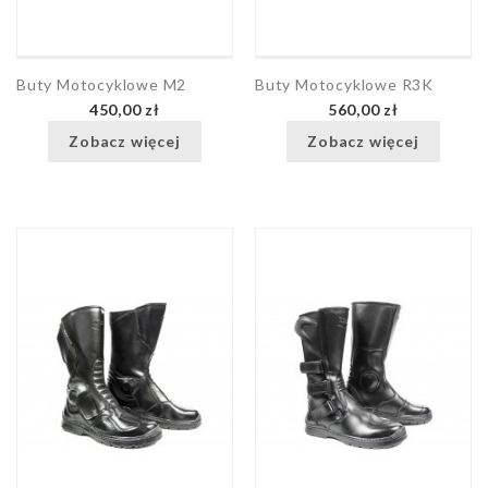
Buty Motocyklowe M2
Buty Motocyklowe R3K
450,00 zł
560,00 zł
Zobacz więcej
Zobacz więcej