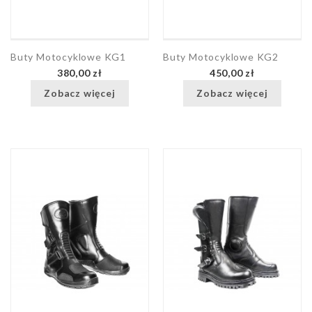
Buty Motocyklowe KG1
Buty Motocyklowe KG2
380,00 zł
450,00 zł
Zobacz więcej
Zobacz więcej