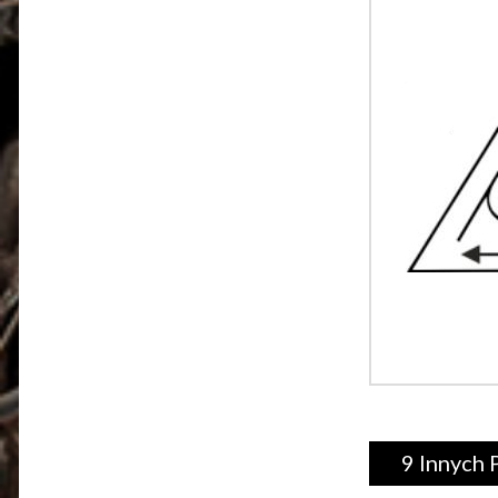
9 Innych 