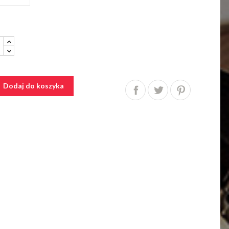
Dodaj do koszyka