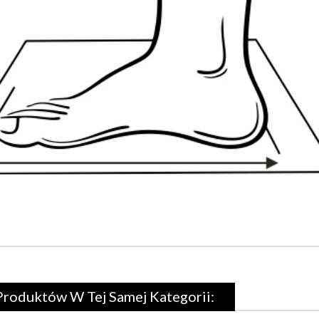
Produktów W Tej Samej Kategorii: