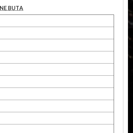
NE BUTA