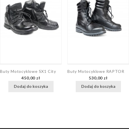
Buty Motocyklowe SX1 City
Buty Motocyklowe RAPTOR
Cena
Cena
450,00 zł
530,00 zł
Dodaj do koszyka
Dodaj do koszyka