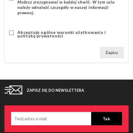
Możesz zrezygnować w każdej chwili. W tym celu
należy odnaleźć szczegóły w naszej informacji
prawnej.
Akceptuję ogólne warunki użytkowania i
politykę prywatności
Zapisz
ZAPISZ SIĘ DO NEWSLETTERA