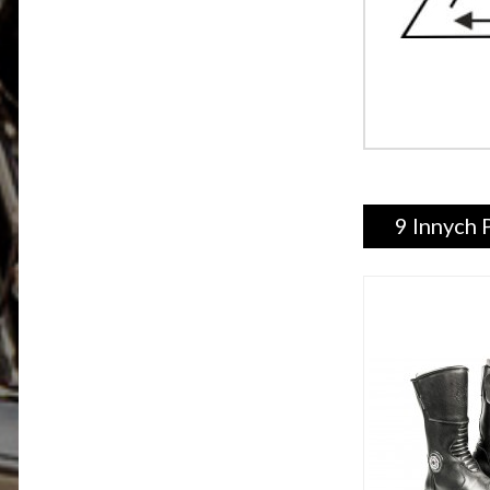
9 Innych 