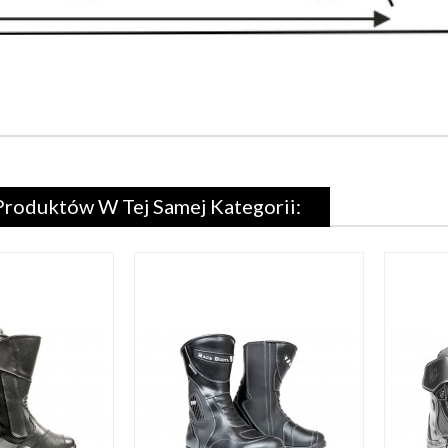
Produktów W Tej Samej Kategorii: