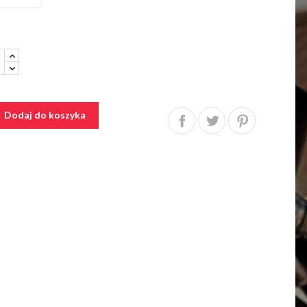
Dodaj do koszyka