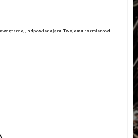
 wewnętrznej, odpowiadająca Twojemu rozmiarowi