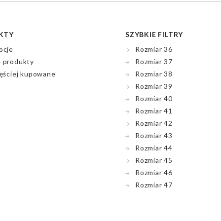
KTY
SZYBKIE FILTRY
ocje
Rozmiar 36
 produkty
Rozmiar 37
ęściej kupowane
Rozmiar 38
Rozmiar 39
Rozmiar 40
Rozmiar 41
Rozmiar 42
Rozmiar 43
Rozmiar 44
Rozmiar 45
Rozmiar 46
Rozmiar 47