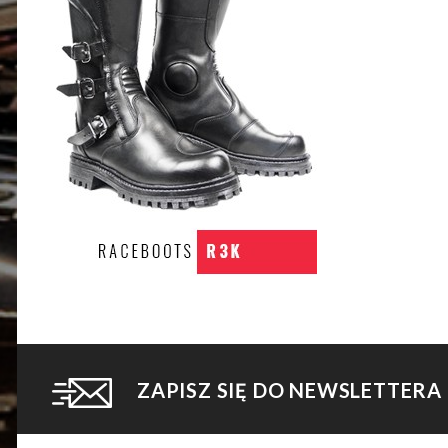
ZAPISZ SIĘ DO NEWSLETTERA