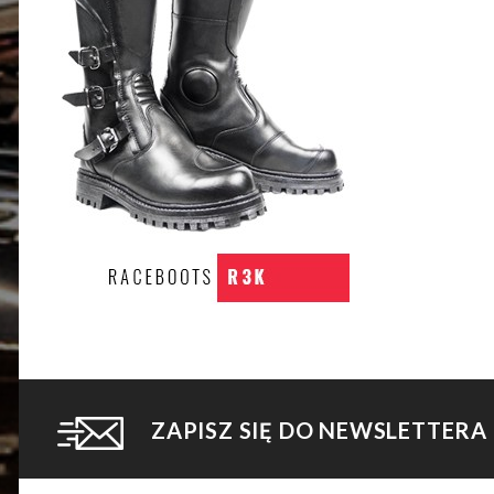
ZAPISZ SIĘ DO NEWSLETTERA