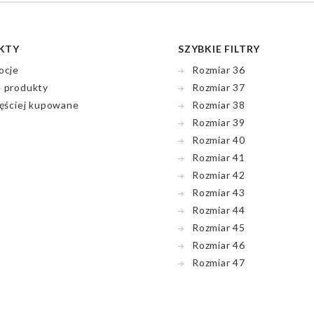
KTY
SZYBKIE FILTRY
ocje
Rozmiar 36
 produkty
Rozmiar 37
ęściej kupowane
Rozmiar 38
Rozmiar 39
Rozmiar 40
Rozmiar 41
Rozmiar 42
Rozmiar 43
Rozmiar 44
Rozmiar 45
Rozmiar 46
Rozmiar 47