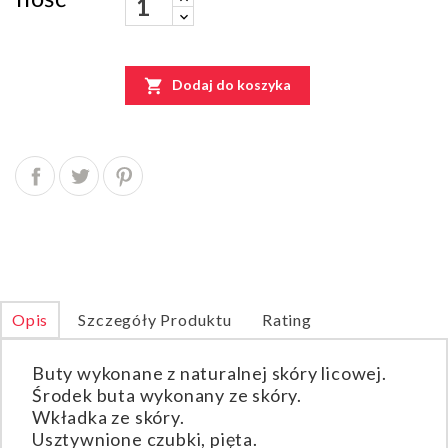

Dodaj do koszyka
Opis
Szczegóły Produktu
Rating
Buty wykonane z naturalnej skóry licowej.
Środek buta wykonany ze skóry.
Wkładka ze skóry.
Usztywnione czubki, pięta.