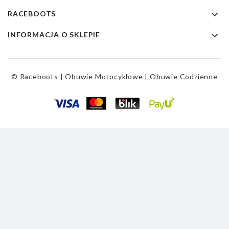

RACEBOOTS

INFORMACJA O SKLEPIE
© Raceboots | Obuwie Motocyklowe | Obuwie Codzienne