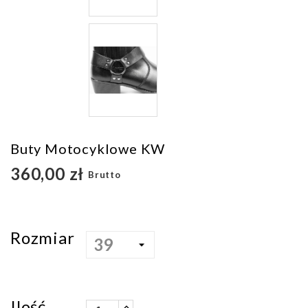
Buty Motocyklowe KW
360,00 zł
Brutto
Rozmiar
Ilość