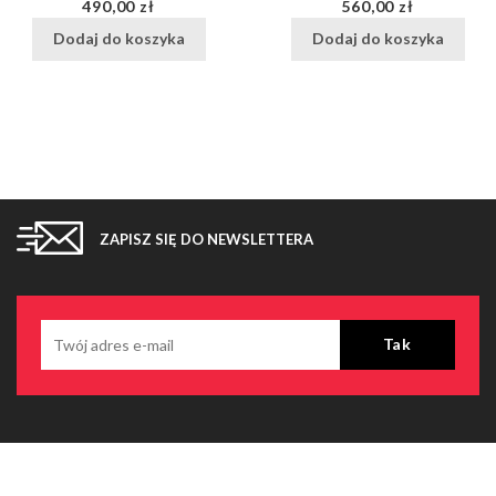
Cena
Cena
490,00 zł
560,00 zł
Dodaj do koszyka
Dodaj do koszyka
ZAPISZ SIĘ DO NEWSLETTERA