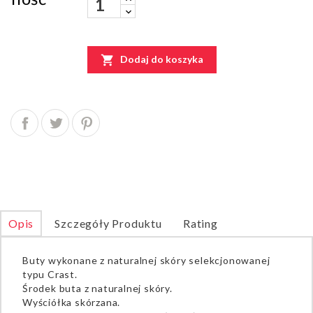

Dodaj do koszyka
Opis
Szczegóły Produktu
Rating
Buty wykonane z naturalnej skóry selekcjonowanej
typu Crast.
Środek buta z naturalnej skóry.
Wyściółka skórzana.