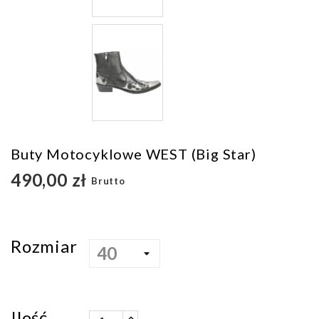
Buty Motocyklowe WEST (Big Star)
490,00 zł
Brutto
Rozmiar
Ilość