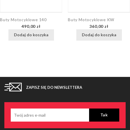
Buty Motocyklowe 140
Buty Motocyklowe KW
Cena
Cena
490,00 zł
360,00 zł
Dodaj do koszyka
Dodaj do koszyka
ZAPISZ SIĘ DO NEWSLETTERA