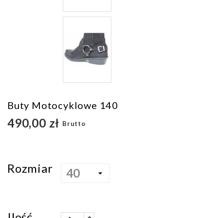
Buty Motocyklowe 140
490,00 zł
Brutto
Rozmiar
Ilość