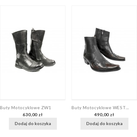
Buty Motocyklowe ZW1
Buty Motocyklowe WEST...
Cena
Cena
630,00 zł
490,00 zł
Dodaj do koszyka
Dodaj do koszyka