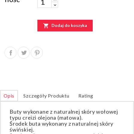

Dodaj do koszyka
Opis
Szczegóły Produktu
Rating
Buty wykonane z naturalnej skóry wołowej
typu creizi olejona (matowa).
Środek buta wykonany z naturalnej skóry
świńskiej.