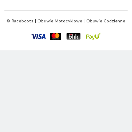
© Raceboots | Obuwie Motocyklowe | Obuwie Codzienne