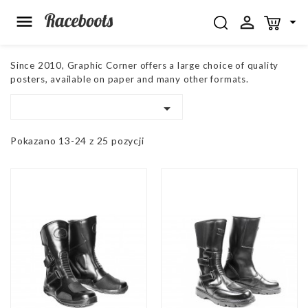



Since 2010, Graphic Corner offers a large choice of quality
posters, available on paper and many other formats.

Pokazano 13-24 z 25 pozycji