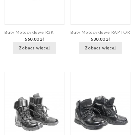
Buty Motocyklowe R3K
Buty Motocyklowe RAPTOR
560,00 zł
530,00 zł
Zobacz więcej
Zobacz więcej