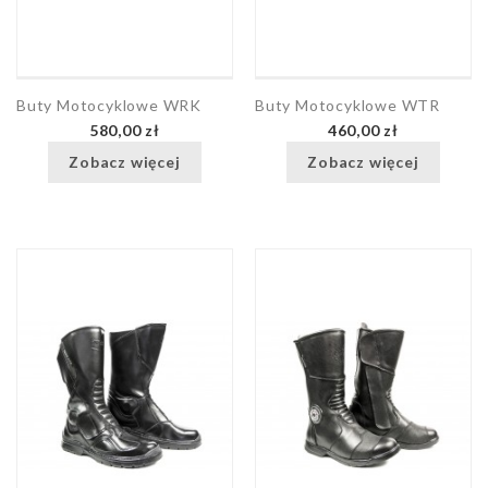
Buty Motocyklowe WRK
Buty Motocyklowe WTR
580,00 zł
460,00 zł
Zobacz więcej
Zobacz więcej