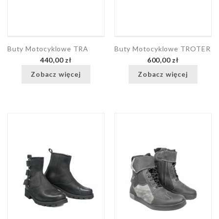
Buty Motocyklowe TRA
Buty Motocyklowe TROTER
440,00 zł
600,00 zł
Zobacz więcej
Zobacz więcej