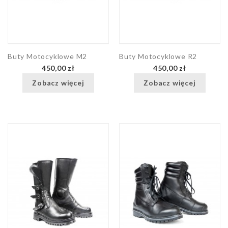
Buty Motocyklowe M2
Buty Motocyklowe R2
450,00 zł
450,00 zł
Zobacz więcej
Zobacz więcej