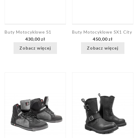
Buty Motocyklowe S1
Buty Motocyklowe SX1 City
430,00 zł
450,00 zł
Zobacz więcej
Zobacz więcej