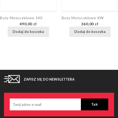
Buty Motocyklowe 140
Buty Motocyklowe KW
Cena
Cena
490,00 zł
360,00 zł
Dodaj do koszyka
Dodaj do koszyka
ZAPISZ SIĘ DO NEWSLETTERA