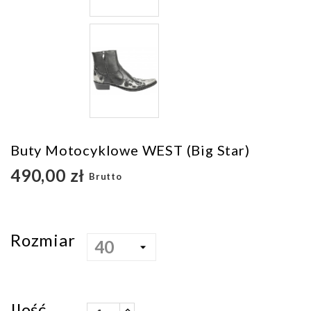
Buty Motocyklowe WEST (Big Star)
490,00 zł
Brutto
Rozmiar
Ilość