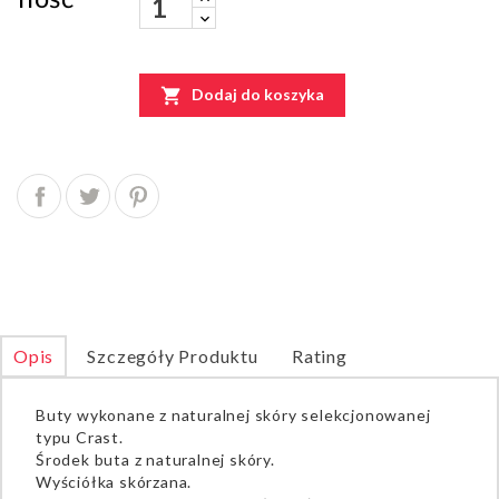

Dodaj do koszyka
Opis
Szczegóły Produktu
Rating
Buty wykonane z naturalnej skóry selekcjonowanej
typu Crast.
Środek buta z naturalnej skóry.
Wyściółka skórzana.