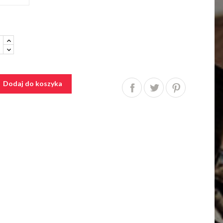
Dodaj do koszyka