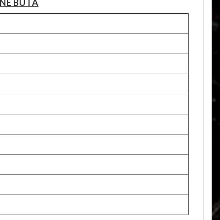
NE BUTA