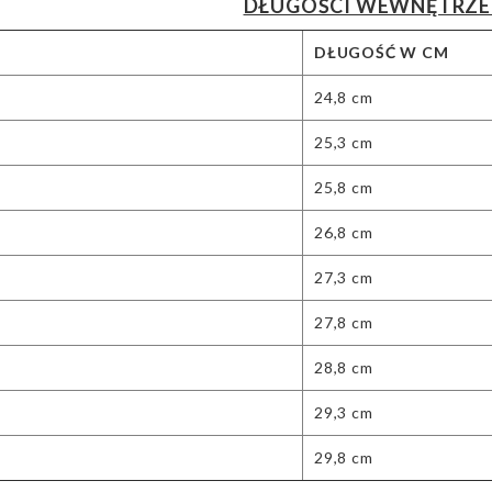
DŁUGOŚCI WEWNĘTRZE
DŁUGOŚĆ W CM
24,8 cm
25,3 cm
25,8 cm
26,8 cm
27,3 cm
27,8 cm
28,8 cm
29,3 cm
29,8 cm