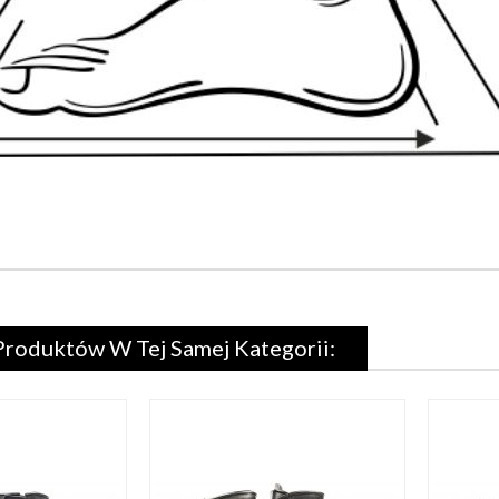
Produktów W Tej Samej Kategorii: